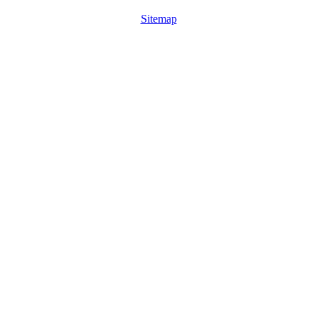
Sitemap