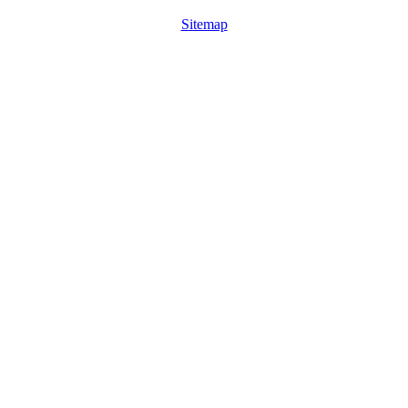
Sitemap