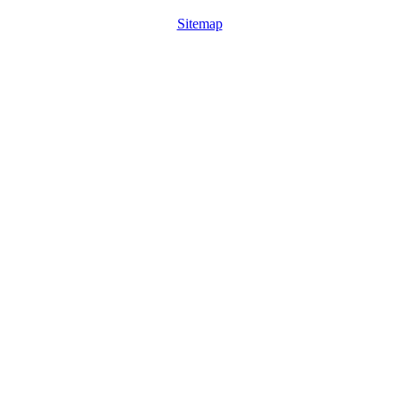
Sitemap