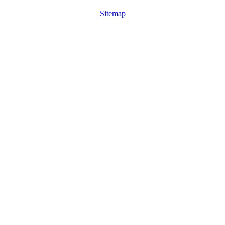
Sitemap