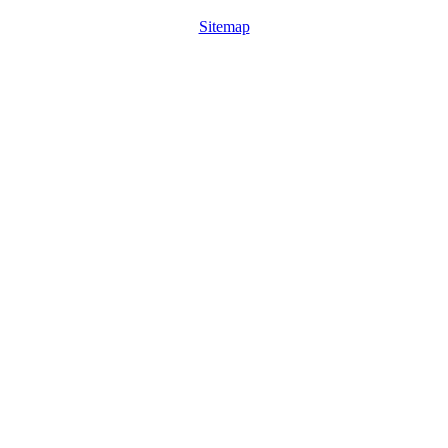
Sitemap