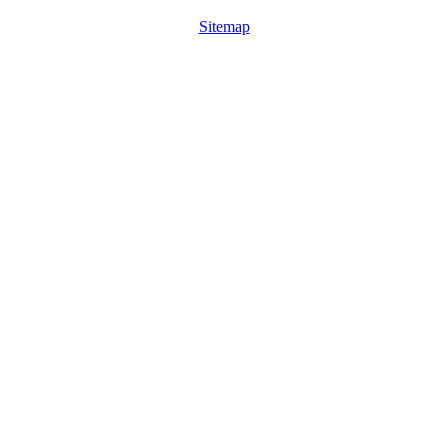
Sitemap